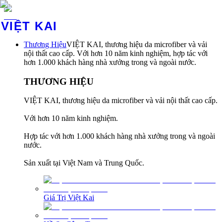
VIỆT KAI
Thương Hiệu
VIỆT KAI, thương hiệu da microfiber và vải
nội thất cao cấp. Với hơn 10 năm kinh nghiệm, hợp tác với
hơn 1.000 khách hàng nhà xưởng trong và ngoài nước.
THƯƠNG HIỆU
VIỆT KAI, thương hiệu da microfiber và vải nội thất cao cấp.
Với hơn 10 năm kinh nghiệm.
Hợp tác với hơn 1.000 khách hàng nhà xưởng trong và ngoài
nước.
Sản xuất tại Việt Nam và Trung Quốc.
Giá Trị Việt Kai