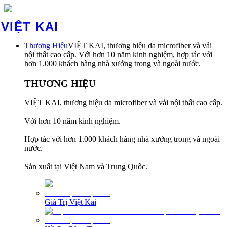
VIỆT KAI
Thương Hiệu
VIỆT KAI, thương hiệu da microfiber và vải
nội thất cao cấp. Với hơn 10 năm kinh nghiệm, hợp tác với
hơn 1.000 khách hàng nhà xưởng trong và ngoài nước.
THƯƠNG HIỆU
VIỆT KAI, thương hiệu da microfiber và vải nội thất cao cấp.
Với hơn 10 năm kinh nghiệm.
Hợp tác với hơn 1.000 khách hàng nhà xưởng trong và ngoài
nước.
Sản xuất tại Việt Nam và Trung Quốc.
Giá Trị Việt Kai