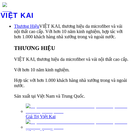
VIỆT KAI
Thương Hiệu
VIỆT KAI, thương hiệu da microfiber và vải
nội thất cao cấp. Với hơn 10 năm kinh nghiệm, hợp tác với
hơn 1.000 khách hàng nhà xưởng trong và ngoài nước.
THƯƠNG HIỆU
VIỆT KAI, thương hiệu da microfiber và vải nội thất cao cấp.
Với hơn 10 năm kinh nghiệm.
Hợp tác với hơn 1.000 khách hàng nhà xưởng trong và ngoài
nước.
Sản xuất tại Việt Nam và Trung Quốc.
Giá Trị Việt Kai