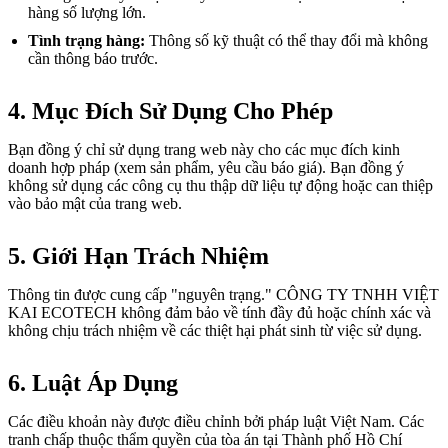
hàng số lượng lớn.
Tình trạng hàng:
Thông số kỹ thuật có thể thay đổi mà không
cần thông báo trước.
4. Mục Đích Sử Dụng Cho Phép
Bạn đồng ý chỉ sử dụng trang web này cho các mục đích kinh
doanh hợp pháp (xem sản phẩm, yêu cầu báo giá). Bạn đồng ý
không sử dụng các công cụ thu thập dữ liệu tự động hoặc can thiệp
vào bảo mật của trang web.
5. Giới Hạn Trách Nhiệm
Thông tin được cung cấp "nguyên trạng." CÔNG TY TNHH VIỆT
KAI ECOTECH không đảm bảo về tính đầy đủ hoặc chính xác và
không chịu trách nhiệm về các thiệt hại phát sinh từ việc sử dụng.
6. Luật Áp Dụng
Các điều khoản này được điều chỉnh bởi pháp luật Việt Nam. Các
tranh chấp thuộc thẩm quyền của tòa án tại Thành phố Hồ Chí