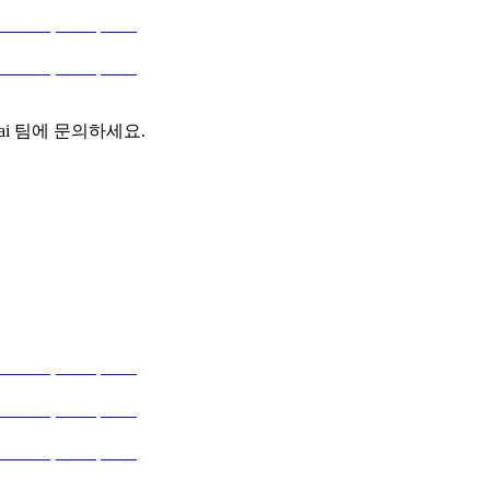
ai 팀에 문의하세요.