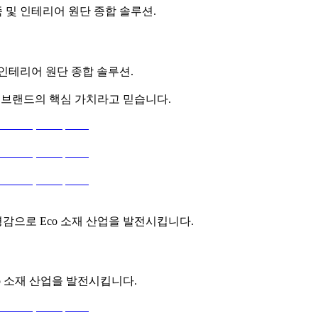
 및 인테리어 원단 종합 솔루션.
 인테리어 원단 종합 솔루션.
과 브랜드의 핵심 가치라고 믿습니다.
영감으로 Eco 소재 산업을 발전시킵니다.
o 소재 산업을 발전시킵니다.