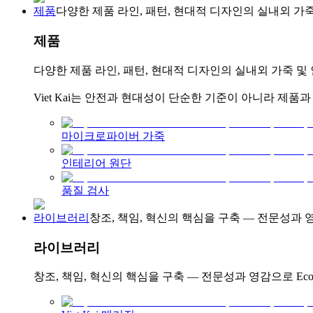
제품
다양한 제품 라인, 패턴, 현대적 디자인의 실내외 가죽
제품
다양한 제품 라인, 패턴, 현대적 디자인의 실내외 가죽 및
Viet Kai는 안전과 현대성이 단순한 기준이 아니라 제품
마이크로파이버 가죽
인테리어 원단
품질 검사
라이브러리
창조, 책임, 혁신의 핵심을 구축 — 전문성과 
라이브러리
창조, 책임, 혁신의 핵심을 구축 — 전문성과 영감으로 Ec