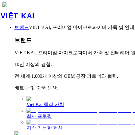
VIỆT KAI
브랜드
VIET KAI, 프리미엄 마이크로파이버 가죽 및 인테리
브랜드
VIET KAI, 프리미엄 마이크로파이버 가죽 및 인테리어 
10년 이상의 경험.
전 세계 1,000개 이상의 OEM 공장 파트너와 협력.
베트남 및 중국 생산.
Viet Kai 핵심 가치
회사 프로필
지속 가능한 혁신