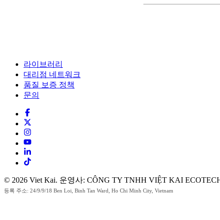
라이브러리
대리점 네트워크
품질 보증 정책
문의
© 2026 Viet Kai. 운영사: CÔNG TY TNHH VIỆT KAI ECOTEC
등록 주소: 24/9/9/18 Ben Loi, Binh Tan Ward, Ho Chi Minh City, Vietnam