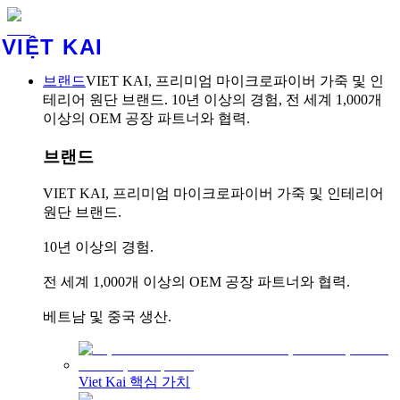
VIỆT KAI
브랜드
VIET KAI, 프리미엄 마이크로파이버 가죽 및 인
테리어 원단 브랜드. 10년 이상의 경험, 전 세계 1,000개
이상의 OEM 공장 파트너와 협력.
브랜드
VIET KAI, 프리미엄 마이크로파이버 가죽 및 인테리어
원단 브랜드.
10년 이상의 경험.
전 세계 1,000개 이상의 OEM 공장 파트너와 협력.
베트남 및 중국 생산.
Viet Kai 핵심 가치