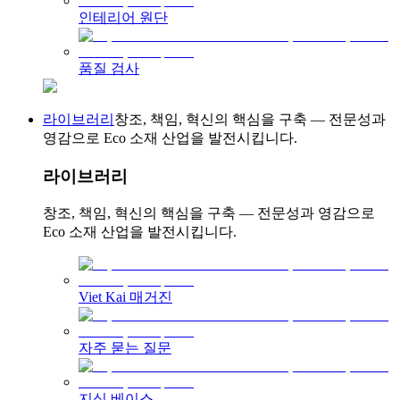
인테리어 원단
품질 검사
라이브러리
창조, 책임, 혁신의 핵심을 구축 — 전문성과
영감으로 Eco 소재 산업을 발전시킵니다.
라이브러리
창조, 책임, 혁신의 핵심을 구축 — 전문성과 영감으로
Eco 소재 산업을 발전시킵니다.
Viet Kai 매거진
자주 묻는 질문
지식 베이스