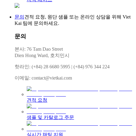
문의
견적 요청, 원단 샘플 또는 온라인 상담을 위해 Viet
Kai 팀에 문의하세요.
문의
본사: 76 Tam Dao Street
Dien Hong Ward, 호치민시
핫라인
:
(+84) 28 6680 5995
|
(+84) 976 344 224
이메일
:
contact@vietkai.com
견적 요청
샘플 및 카탈로그 주문
실시간 채팅 지원