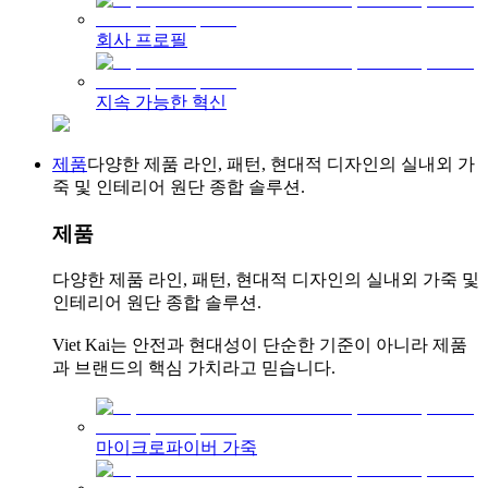
회사 프로필
지속 가능한 혁신
제품
다양한 제품 라인, 패턴, 현대적 디자인의 실내외 가
죽 및 인테리어 원단 종합 솔루션.
제품
다양한 제품 라인, 패턴, 현대적 디자인의 실내외 가죽 및
인테리어 원단 종합 솔루션.
Viet Kai는 안전과 현대성이 단순한 기준이 아니라 제품
과 브랜드의 핵심 가치라고 믿습니다.
마이크로파이버 가죽