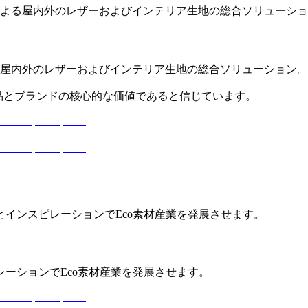
よる屋内外のレザーおよびインテリア生地の総合ソリューショ
屋内外のレザーおよびインテリア生地の総合ソリューション。
、製品とブランドの核心的な価値であると信じています。
とインスピレーションでEco素材産業を発展させます。
レーションでEco素材産業を発展させます。