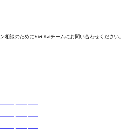
談のためにViet Kaiチームにお問い合わせください。