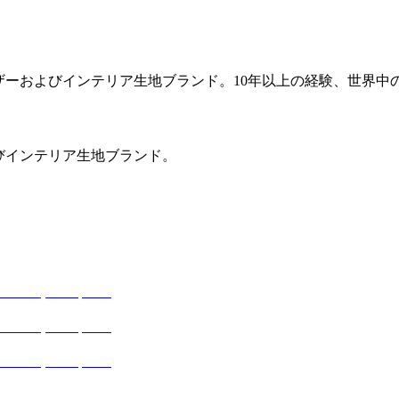
レザーおよびインテリア生地ブランド。10年以上の経験、世界中の
よびインテリア生地ブランド。