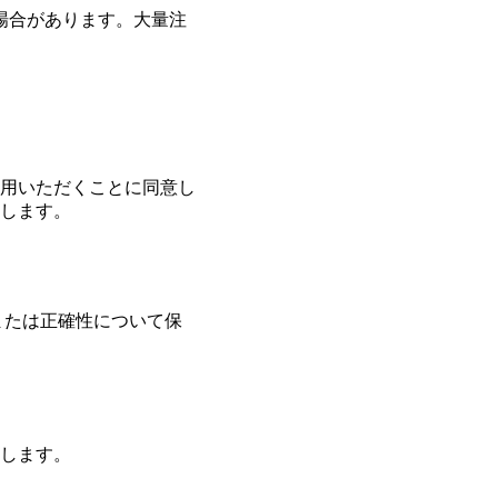
場合があります。大量注
用いただくことに同意し
します。
全性または正確性について保
します。