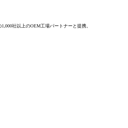
1,000社以上のOEM工場パートナーと提携。