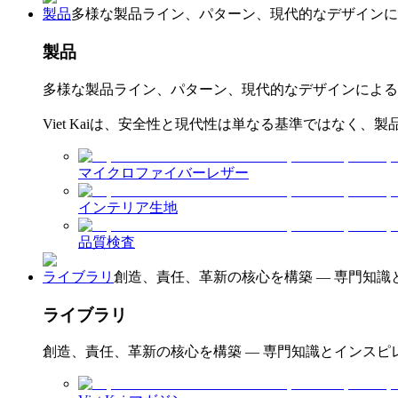
製品
多様な製品ライン、パターン、現代的なデザインに
製品
多様な製品ライン、パターン、現代的なデザインによる
Viet Kaiは、安全性と現代性は単なる基準ではなく
マイクロファイバーレザー
インテリア生地
品質検査
ライブラリ
創造、責任、革新の核心を構築 — 専門知識
ライブラリ
創造、責任、革新の核心を構築 — 専門知識とインスピ