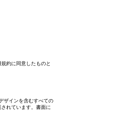
の利用規約に同意したものと
像、デザインを含むすべての
り保護されています。書面に