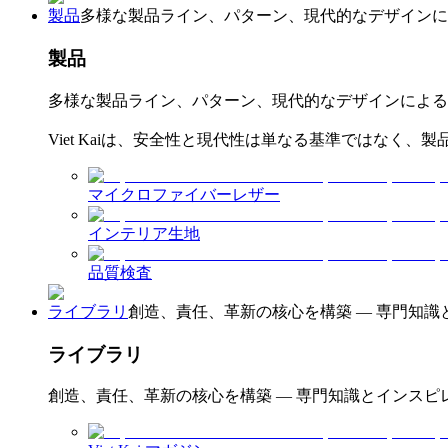
製品
多様な製品ライン、パターン、現代的なデザインに
製品
多様な製品ライン、パターン、現代的なデザインによる
Viet Kaiは、安全性と現代性は単なる基準ではなく
マイクロファイバーレザー
インテリア生地
品質検査
ライブラリ
創造、責任、革新の核心を構築 — 専門知識
ライブラリ
創造、責任、革新の核心を構築 — 専門知識とインスピ