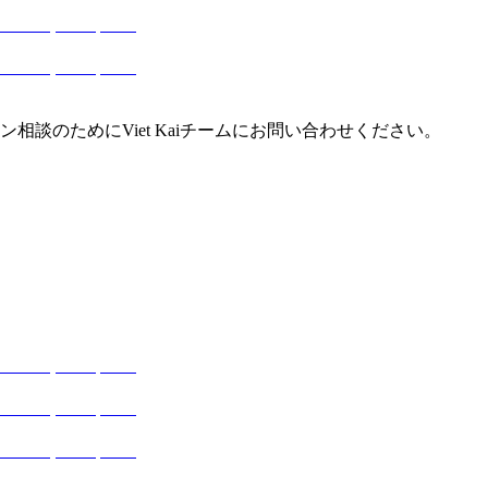
談のためにViet Kaiチームにお問い合わせください。