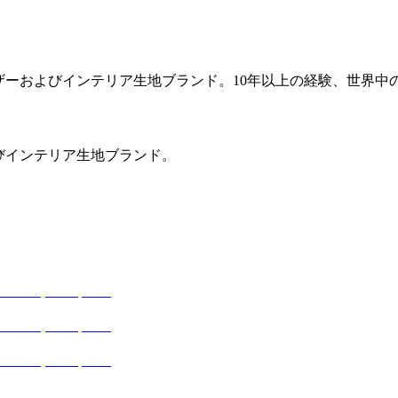
レザーおよびインテリア生地ブランド。10年以上の経験、世界中の
よびインテリア生地ブランド。