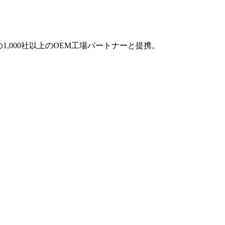
1,000社以上のOEM工場パートナーと提携。