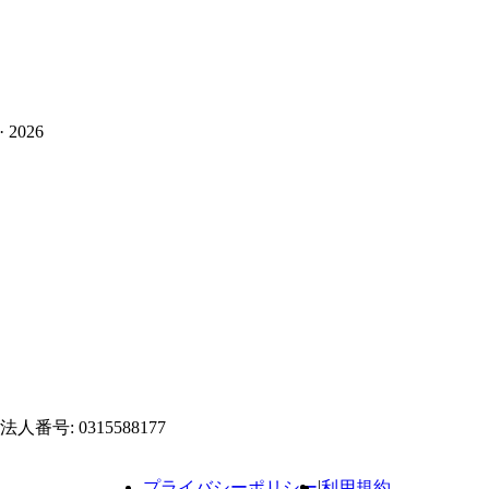
· 2026
| 法人番号: 0315588177
|
プライバシーポリシー
利用規約